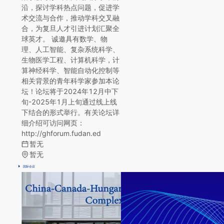
沿，探讨学科热点问题，促进学
术交流与合作，推动学科交叉融
合，为复旦人才引进计划汇聚全
球英才。 诚邀具有数学、物
理、人工智能、复杂系统科学、
生物医学工程、计算机科学，计
算神经科学、智能自动化控制等
相关背景的青年科学家参加本论
坛！论坛将于2024年12月中下
旬-2025年1月上旬通过线上线
下结合的形式举行。有关论坛详
细介绍可访问网页：
http://ghforum.fudan.ed
暂无
暂无
国际会议