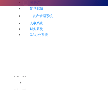
图书馆
复旦邮箱
资产管理系统
人事系统
财务系统
OA办公系统