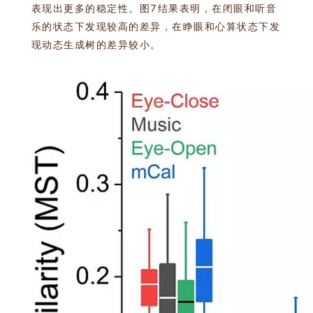
表现出更多的稳定性。图7结果表明，在闭眼和听音
乐的状态下发现较高的差异，在睁眼和心算状态下发
现动态生成树的差异较小。