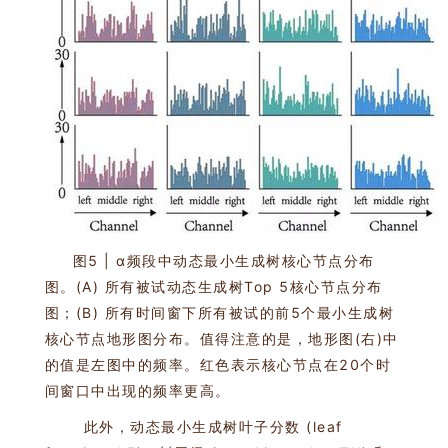
图5 | α频段中动态最小生成树核心节点分布
图。(A) 所有被试动态生成树Top 5核心节点分布
图；(B) 所有时间窗下所有被试的前5个最小生成树
核心节点地形图分布。值得注意的是，地形图(右)中
的值是左图中的频率。红色表示核心节点在20个时
间窗口中出现的频率更高。
此外，动态最小生成树叶子分数 (leaf