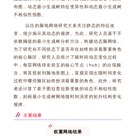
布图，动态最小生成树特征变异性和动态最小生成树
不相似性指数。
以往的脑电网络研究大多关注静态的特征改
变，很少揭示其动态的规律。为此，研究人员基于不
依赖阈值的最小生成树分析方法，构建动态脑网络。
为了研究在不同状态下是否存在始终扮演着重要角色
的核心脑区，研究人员统计了随时间动态变化过程
中，每层网络排名前五的核心节点（hub）的出现频
次，将其投射到脑地形图上，直观呈现出随时间变化
过程中哪些脑区始终扮演着重要的角色。此外，研究
者还计算了基于图拉普拉斯变换的动态不相似性指
数，刻画最小生成树网络随时间演变的拓扑结构变化
规律。
主要结果
权重网络结果