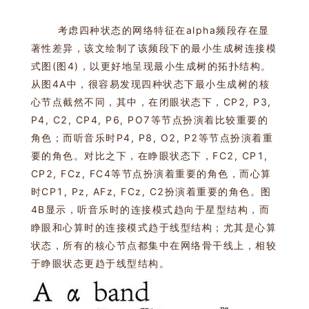
考虑四种状态的网络特征在alpha频段存在显
著性差异，该文绘制了该频段下的最小生成树连接模
式图(图4)，以更好地呈现最小生成树的拓扑结构。
从图4A中，很容易发现四种状态下最小生成树的核
心节点截然不同，其中，在闭眼状态下，CP2, P3,
P4, C2, CP4, P6, PO7等节点扮演着比较重要的
角色；而听音乐时P4, P8, O2, P2等节点扮演着重
要的角色。对比之下，在睁眼状态下，FC2, CP1,
CP2, FCz, FC4等节点扮演着重要的角色，而心算
时CP1, Pz, AFz, FCz, C2扮演着重要的角色。图
4B显示，听音乐时的连接模式趋向于星型结构，而
睁眼和心算时的连接模式趋于线型结构；尤其是心算
状态，所有的核心节点都集中在网络骨干线上，相较
于睁眼状态更趋于线型结构。