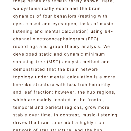
these behaviors remain rarely known. Here,
we systematically examined the brain
dynamics of four behaviors (resting with
eyes closed and eyes open, tasks of music
listening and mental calculation) using 64-
channel electroencephalogram (EEG)
recordings and graph theory analysis. We
developed static and dynamic minimum
spanning tree (MST) analysis method and
demonstrated that the brain network
topology under mental calculation is a more
line-like structure with less tree hierarchy
and leaf fraction; however, the hub regions,
which are mainly located in the frontal,
temporal and parietal regions, grow more
stable over time. In contrast, music-listening
drives the brain to exhibit a highly rich
network of star structure, and the hub