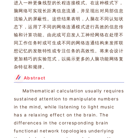
进入一种更像线型的长程连接模式。在这种模式下，
脑网络可实现长距离信息流通，并呈现出对局部信息
流输入的屏蔽性。这些结果表明，人脑在不同认知状
态下，运用了不同的网络连通模式进行高效的信息传
输和计算功能。由此或可启发人工神经网络在处理不
同工作任务时或可生成不同的网络连通结构来发挥联
想记忆的发散特性或专注任务的高效性。
将来会设计
更加精巧的实验范式，以揭示更多的人脑功能网络复
杂特征和规律。
Abstract
Mathematical calculation usually requires
sustained attention to manipulate numbers
in the mind, while listening to light music
has a relaxing effect on the brain. The
differences in the corresponding brain
functional network topologies underlying