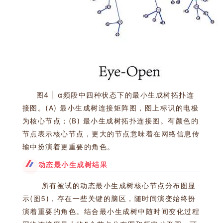
图4 | α频段中四种状态下的最小生成树拓扑连
接图。(A) 最小生成树连接矩阵图，图上标识的电极
为核心节点；(B) 最小生成树拓扑连接图。有颜色的
节点表示核心节点，更大的节点意味着在网络信息传
输中扮演着更重要的角色。
动态最小生成树结果
所有被试的动态最小生成树核心节点分布图显
示(图5)，存在一些关键的脑区，随时间演变始终扮
演着重要的角色。结合最小生成树中随时间变化过程