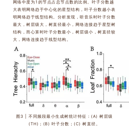
网络中度为1的节点占总节点数的比例。叶子分数越
大表明网络趋于中心化的星型结构，叶子分数越小表
明网络趋于线型结构。分析发现，听音乐时叶子分数
最大，树层级大，树直径最小，网络连接趋于星型树
结构，而心算时叶子分数最小，树层级小，树直径较
大，网络连接趋于线型结构。
图3 | 不同频段最小生成树统计特征：(A) 树层级
(TH)；(B) 叶子分数；(C) 树直径。