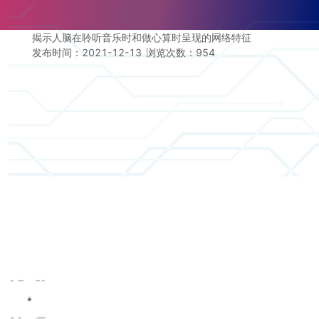
揭示人脑在聆听音乐时和做心算时呈现的网络特征
发布时间：2021-12-13
浏览次数：
954