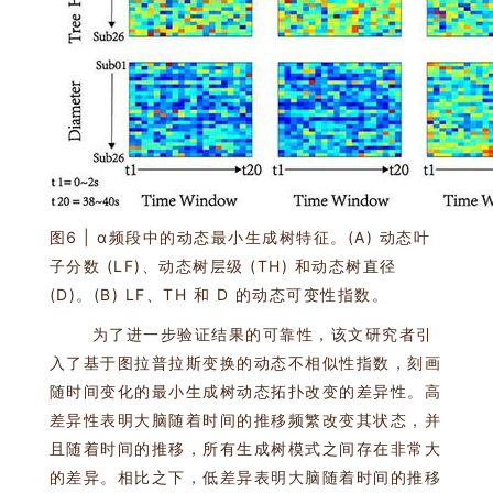
图6 | α频段中的动态最小生成树特征。(A) 动态叶
子分数 (LF)、动态树层级 (TH) 和动态树直径
(D)。(B) LF、TH 和 D 的动态可变性指数。
为了进一步验证结果的可靠性，该文研究者引
入了基于图拉普拉斯变换的动态不相似性指数，刻画
随时间变化的最小生成树动态拓扑改变的差异性。高
差异性表明大脑随着时间的推移频繁改变其状态，并
且随着时间的推移，所有生成树模式之间存在非常大
的差异。相比之下，低差异表明大脑随着时间的推移