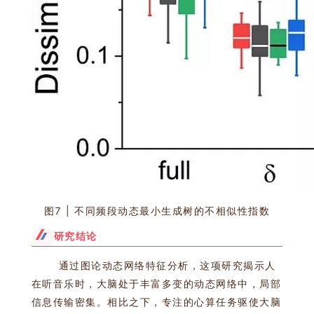
图7 | 不同频段动态最小生成树的不相似性指
数
研究结论
通过图论动态网络特征分析，这项研究揭示人
在听音乐时，大脑处于丰富多变的动态网络中，局部
信息传输密集。相比之下，专注的心算任务驱使大脑