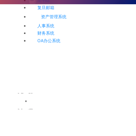
图书馆
复旦邮箱
资产管理系统
人事系统
财务系统
OA办公系统