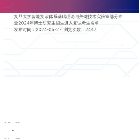
复旦大学智能复杂体系基础理论与关键技术实验室部分专
业2024年博士研究生招生进入复试考生名单
发布时间：2024-05-27
浏览次数：
2447