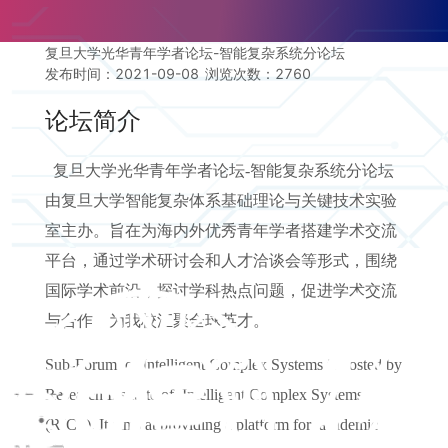
复旦大学光华青年学者论坛-智能复杂系统分论坛
发布时间：2021-09-08
浏览次数：
2760
论坛简介
复旦大学光华青年学者论坛-智能复杂系统分论坛
由复旦大学智能复杂体系基础理论与关键技术实验
室主办。旨在为海内外优秀青年学者搭建学术交流
平台，通过学术研讨会和人才洽谈会等形式，围绕
国际学术前沿，探讨学科热点问题，促进学术交流
与合作，为我校汇聚全球英才。
Sub-Forum of Intelligent Complex Systems is hosted by
Research Institute of Intelligent Complex Systems
(RICS). It aims at providing a platform for academic