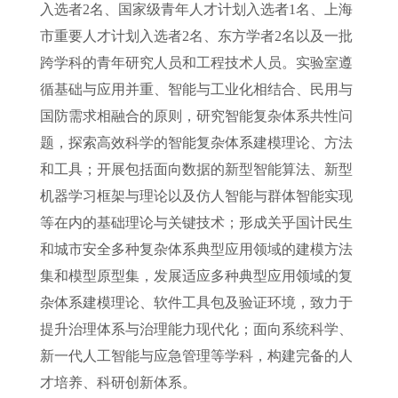
入选者2名、国家级青年人才计划入选者1名、上海
市重要人才计划入选者2名、东方学者2名以及一批
跨学科的青年研究人员和工程技术人员。实验室遵
循基础与应用并重、智能与工业化相结合、民用与
国防需求相融合的原则，研究智能复杂体系共性问
题，探索高效科学的智能复杂体系建模理论、方法
和工具；开展包括面向数据的新型智能算法、新型
机器学习框架与理论以及仿人智能与群体智能实现
等在内的基础理论与关键技术；形成关乎国计民生
和城市安全多种复杂体系典型应用领域的建模方法
集和模型原型集，发展适应多种典型应用领域的复
杂体系建模理论、软件工具包及验证环境，致力于
提升治理体系与治理能力现代化；面向系统科学、
新一代人工智能与应急管理等学科，构建完备的人
才培养、科研创新体系。