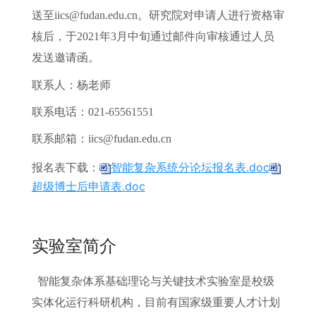
送至iics@fudan.edu.cn。研究院对申请人进行资格审
核后，于2021年3月中旬通过邮件向审核通过人员
发送邀请函。
联系人：杨老师
联系电话：021-65561551
联系邮箱：iics@fudan.edu.cn
：
智能复杂系统分论坛报名表.doc
报名表下载
超级博士后申请表.doc
实验室简介
智能复杂体系基础理论与关键技术实验室是校级
实体化运行科研机构，目前有国家级重要人才计划