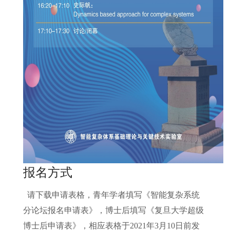
报名方式
请下载申请表格，青年学者填写《智能复杂系统
分论坛报名申请表》，博士后填写《复旦大学超级
博士后申请表》，相应表格于2021年3月10日前发