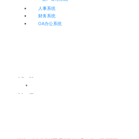
人事系统
财务系统
OA办公系统