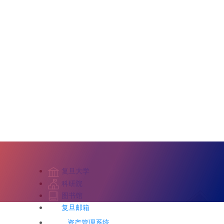
复旦大学
科研院
图书馆
复旦邮箱
资产管理系统