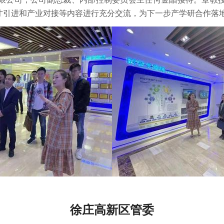
才引进和产业对接等内容进行充分交流，为下一步产学研合作落
徐庄高新区管委