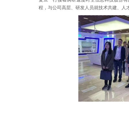
程，与公司高层、研发人员就技术共建、人