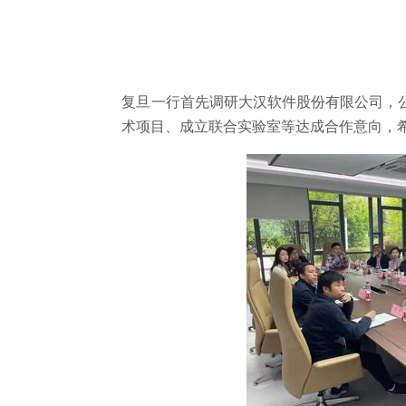
复旦一行首先调研大汉软件股份有限公司，
术项目、成立联合实验室等达成合作意向，